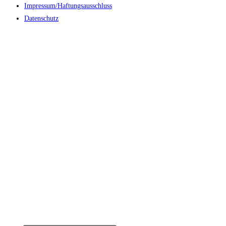
Impressum/Haftungsausschluss
Datenschutz