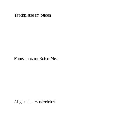
Tauchplätze im Süden
Minisafaris im Roten Meer
Allgemeine Handzeichen