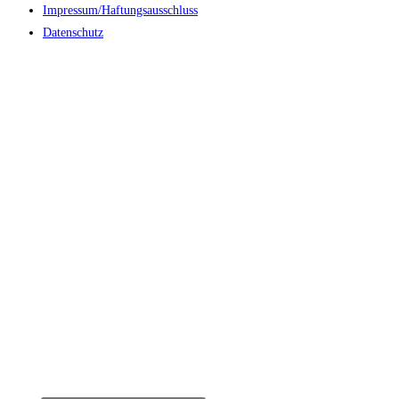
Impressum/Haftungsausschluss
Datenschutz