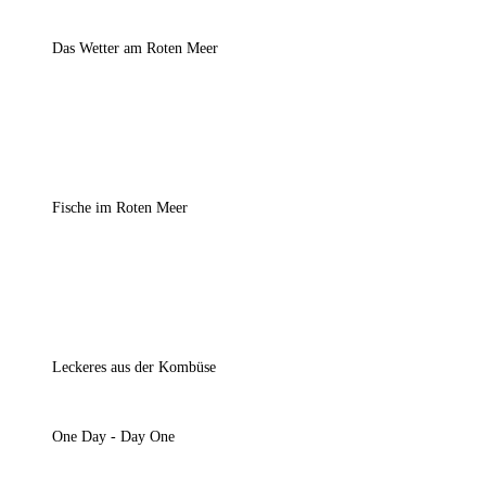
Das Wetter am Roten Meer
Fische im Roten Meer
Leckeres aus der Kombüse
One Day - Day One