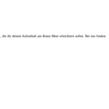
 die dir deinen Aufenthalt am Roten Meer erleichtern sollen. Bei uns findest