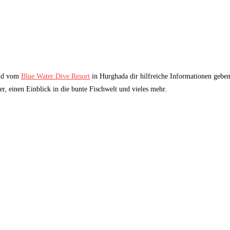
d vom
Blue Water Dive Resort
in Hurghada dir hilfreiche Informationen geben,
r, einen Einblick in die bunte Fischwelt und vieles mehr.