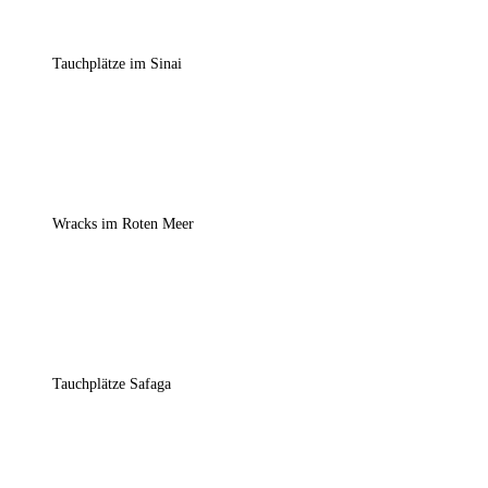
Tauchplätze im Sinai
Wracks im Roten Meer
Tauchplätze Safaga