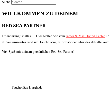
Suche
WILLKOMMEN ZU DEINEM
RED SEA PARTNER
Orientierung ist alles … Hier wollen wir vom
James & Mac Diving Center
un
du Wissenswertes rund um Tauchplätze, Informationen über das aktuelle Wette
Viel Spaß mit deinem persönlichen Red Sea Partner!
Tauchplätze Hurghada